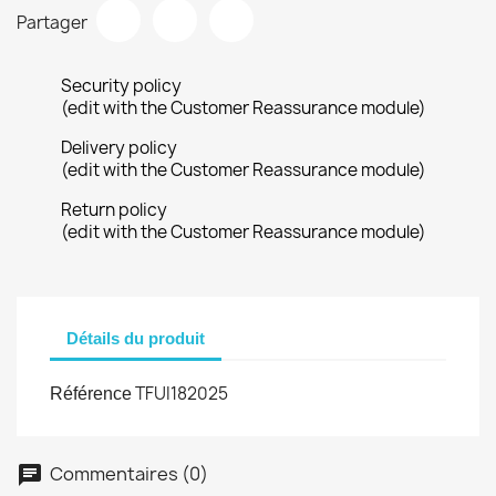
Partager
Security policy
(edit with the Customer Reassurance module)
Delivery policy
(edit with the Customer Reassurance module)
Return policy
(edit with the Customer Reassurance module)
Détails du produit
TFUI182025
Référence
Commentaires (0)