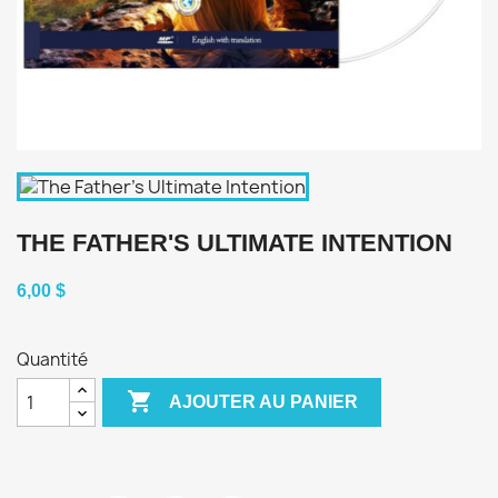
THE FATHER'S ULTIMATE INTENTION
6,00 $
Quantité

AJOUTER AU PANIER